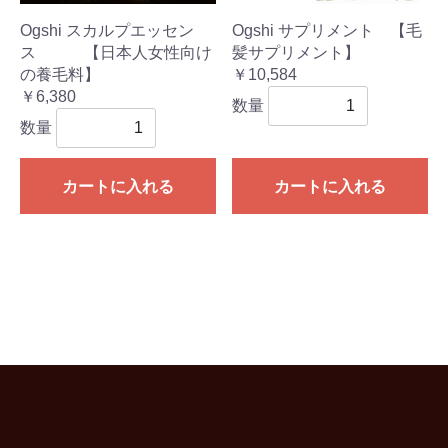
Ogshi スカルプエッセン
Ogshi サプリメント 【毛
ス 【日本人女性向け
髪サプリメント】
の養毛料】
￥10,584
￥6,380
数量
数量
カートに入れる
カートに入れる