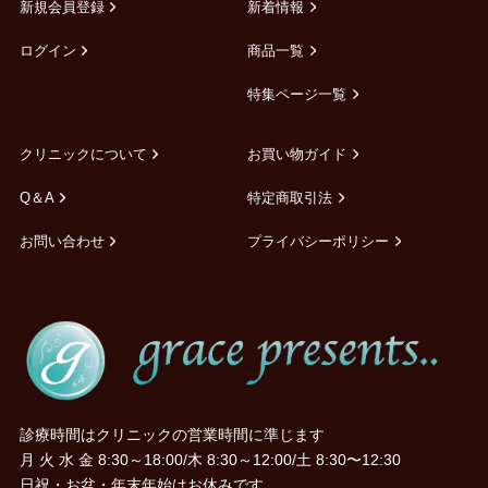
新規会員登録
新着情報
ログイン
商品一覧
特集ページ一覧
クリニックについて
お買い物ガイド
Q＆A
特定商取引法
お問い合わせ
プライバシーポリシー
診療時間はクリニックの営業時間に準じます
月 火 水 金 8:30～18:00/木 8:30～12:00/土 8:30〜12:30
日祝・お盆・年末年始はお休みです