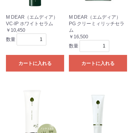
M DEAR（エムディア）
M DEAR（エムディア）
VC-IP ホワイトセラム
PG クリーミィリッチセラ
￥10,450
ム
￥16,500
数量
数量
カートに入れる
カートに入れる