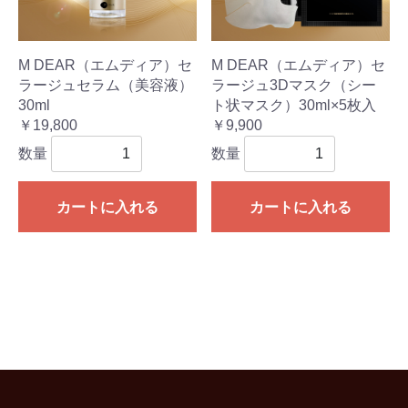
M DEAR（エムディア）セ
M DEAR（エムディア）セ
ラージュセラム（美容液）
ラージュ3Dマスク（シー
30ml
ト状マスク）30ml×5枚入
￥19,800
￥9,900
数量
数量
カートに入れる
カートに入れる