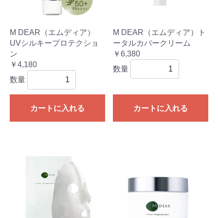
M DEAR（エムディア）
M DEAR（エムディア）ト
UVシルキープロテクショ
ータルカバークリーム
ン
￥6,380
￥4,180
数量
数量
カートに入れる
カートに入れる