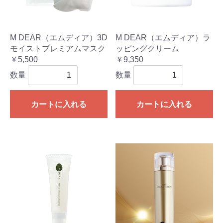
M DEAR（エムディア）3D
M DEAR（エムディア）ラ
モイストプレミアムマスク
ッピングクリーム
￥5,500
￥9,350
数量
数量
カートに入れる
カートに入れる