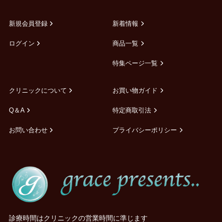
新規会員登録
新着情報
ログイン
商品一覧
特集ページ一覧
クリニックについて
お買い物ガイド
Q＆A
特定商取引法
お問い合わせ
プライバシーポリシー
診療時間はクリニックの営業時間に準じます