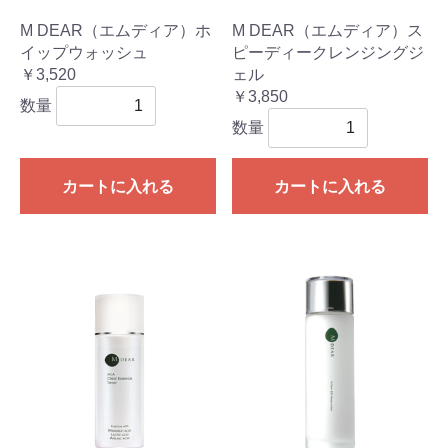
M DEAR（エムディア）ホ
M DEAR（エムディア）ス
イップウォッシュ
ピーディークレンジングジ
￥3,520
ェル
￥3,850
数量
数量
カートに入れる
カートに入れる