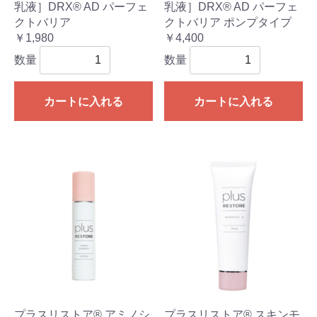
乳液］DRX®︎ AD パーフェ
乳液］DRX®︎ AD パーフェ
クトバリア
クトバリア ポンプタイプ
￥1,980
￥4,400
数量
数量
カートに入れる
カートに入れる
プラスリストア® アミノシ
プラスリストア® スキンモ