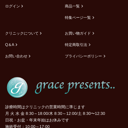
ログイン
商品一覧
特集ページ一覧
クリニックについて
お買い物ガイド
Q＆A
特定商取引法
お問い合わせ
プライバシーポリシー
診療時間はクリニックの営業時間に準じます
月 火 水 金 8:30～18:00/木 8:30～12:00/土 8:30〜12:30
日祝・お盆・年末年始はお休みです
施術受付：10:00～17:00