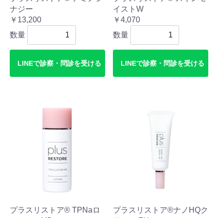
ナジー
イストW
￥13,200
￥4,070
数量
数量
LINEで診察・問診を受ける
LINEで診察・問診を受ける
プラスリストア® TPNaロ
プラスリストア®ナノHQク