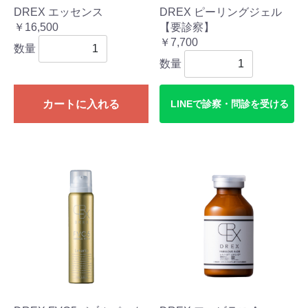
DREX エッセンス
DREX ピーリングジェル
￥16,500
【要診察】
￥7,700
数量
数量
カートに入れる
LINEで診察・問診を受ける