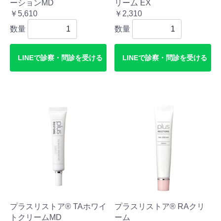
ーションMD
リーム EX
￥5,610
￥2,310
数量
数量
LINEで診察・問診を受ける
LINEで診察・問診を受ける
プラスリストア® TAホワイ
プラスリストア® RAクリ
トクリームMD
ーム