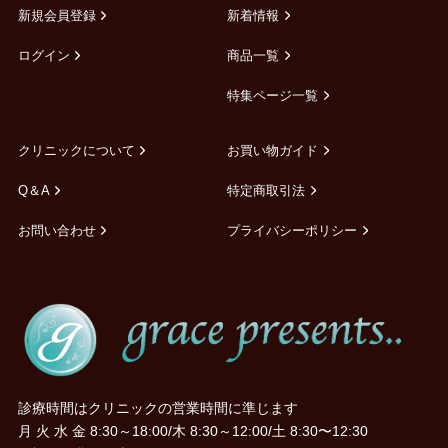
新規会員登録
新着情報
ログイン
商品一覧
特集ページ一覧
クリニックについて
お買い物ガイド
Q＆A
特定商取引法
お問い合わせ
プライバシーポリシー
診療時間はクリニックの営業時間に準じます
月 火 水 金 8:30～18:00/木 8:30～12:00/土 8:30〜12:30