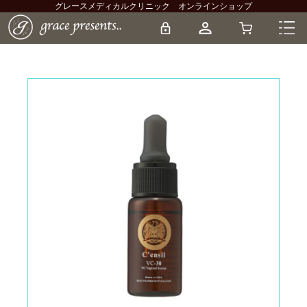
グレースメディカルクリニック オンラインショップ